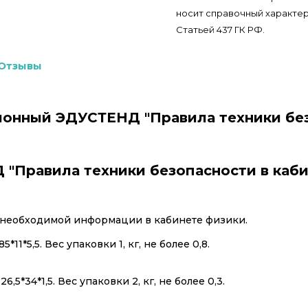
носит справочный характер
Статьей 437 ГК РФ.
Отзывы
онный ЭДУСТЕНД "Правила техники без
Правила техники безопасности в кабине
 необходимой информации в кабинете физики.
*11*5,5. Вес упаковки 1, кг, не более 0,8.
,5*34*1,5. Вес упаковки 2, кг, не более 0,3.