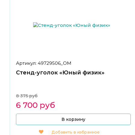
Артикул: 49729506_ОМ
Стенд-уголок «Юный физик»
8 375 руб
6 700 руб
В корзину
Добавить в избранное