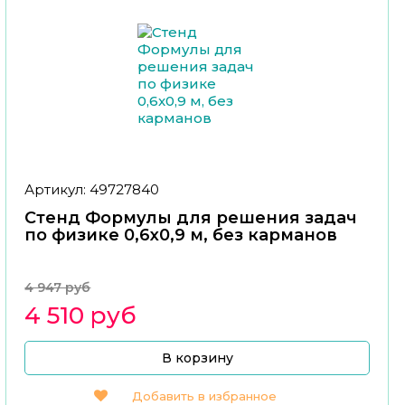
Артикул: 49727840
Стенд Формулы для решения задач
по физике 0,6x0,9 м, без карманов
4 947 руб
4 510 руб
В корзину
Добавить в избранное