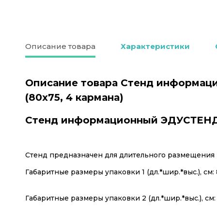
Описание товара
Характеристики
Описание товара Стенд информаци
(80х75, 4 кармана)
Стенд информационный ЭДУСТЕНД "
Стенд предназначен для длительного размещения
Габаритные размеры упаковки 1 (дл.*шир.*выс.), см: 85
Габаритные размеры упаковки 2 (дл.*шир.*выс.), см: 26