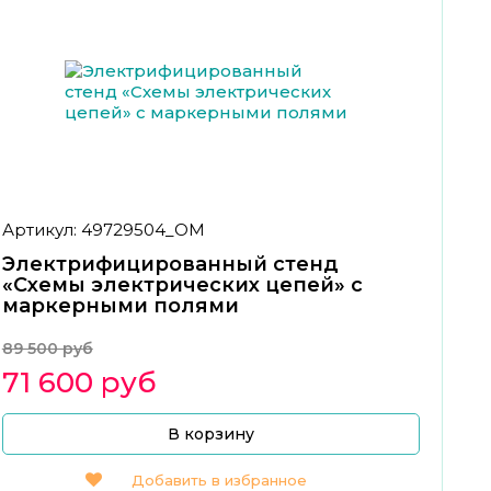
Артикул: 49729504_ОМ
Электрифицированный стенд
«Схемы электрических цепей» с
маркерными полями
89 500 руб
71 600 руб
В корзину
Добавить в избранное