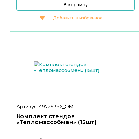
В корзину
Добавить в избранное
Артикул: 49729396_ОМ
Комплект стендов
«Тепломассобмен» (15шт)