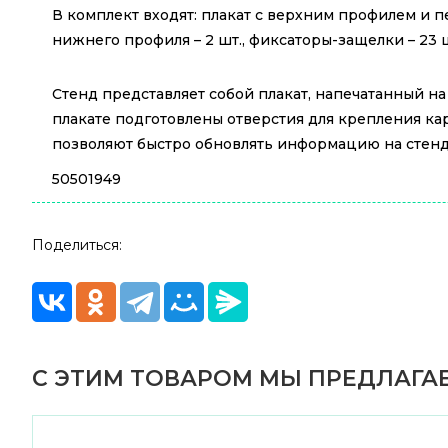
В комплект входят: плакат с верхним профилем и пет
нижнего профиля – 2 шт., фиксаторы-защелки – 23 шт
Стенд представляет собой плакат, напечатанный н
плакате подготовлены отверстия для крепления ка
позволяют быстро обновлять информацию на стенде
50501949
Поделиться:
С ЭТИМ ТОВАРОМ МЫ ПРЕДЛАГАЕ