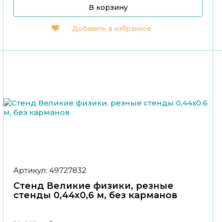
В корзину
Добавить в избранное
Артикул: 49727832
Стенд Великие физики, резные
стенды 0,44x0,6 м, без карманов