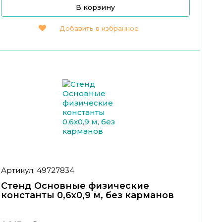
В корзину
Добавить в избранное
Артикул: 49727834
Стенд Основные физические
константы 0,6x0,9 м, без карманов