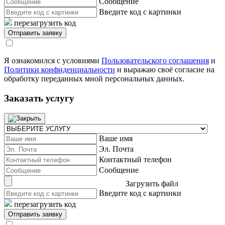
Сообщение
Введите код с картинки
перезагрузить код
Я ознакомился с условиями
Пользовательского соглашения
и
Политики конфиденциальности
и выражаю своё согласие на
обработку переданных мной персональных данных.
Заказать услугу
Ваше имя
Эл. Почта
Контактный телефон
Сообщение
Загрузить файл
Введите код с картинки
перезагрузить код