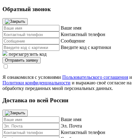
Обратный звонок
Ваше имя
Контактный телефон
Сообщение
Введите код с картинки
перезагрузить код
Я ознакомился с условиями
Пользовательского соглашения
и
Политики конфиденциальности
и выражаю своё согласие на
обработку переданных мной персональных данных.
Доставка по всей России
Ваше имя
Эл. Почта
Контактный телефон