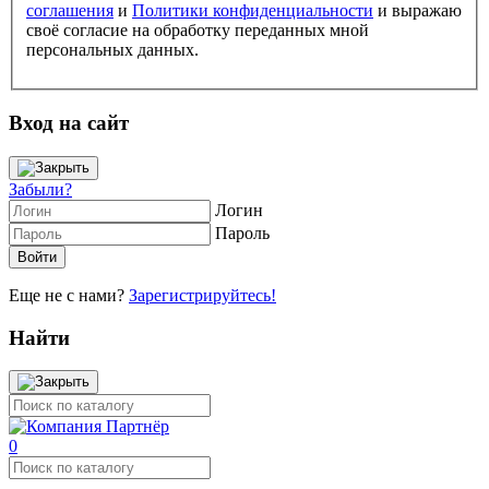
соглашения
и
Политики конфиденциальности
и выражаю
своё согласие на обработку переданных мной
персональных данных.
Вход на сайт
Забыли?
Логин
Пароль
Еще не с нами?
Зарегистрируйтесь!
Найти
0