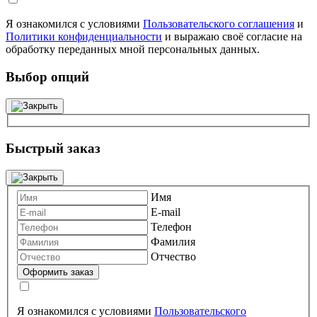
Я ознакомился с условиями
Пользовательского соглашения
и
Политики конфиденциальности
и выражаю своё согласие на
обработку переданных мной персональных данных.
Выбор опций
Быстрый заказ
Имя
E-mail
Телефон
Фамилия
Отчество
Я ознакомился с условиями
Пользовательского