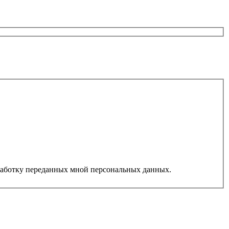
работку переданных мной персональных данных.