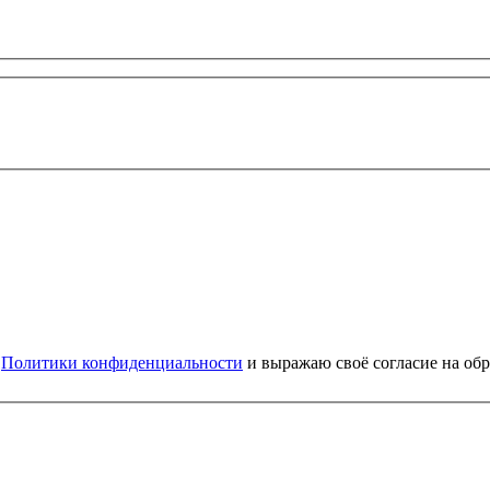
и
Политики конфиденциальности
и выражаю своё согласие на об