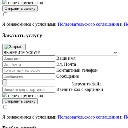
перезагрузить код
Я ознакомился с условиями
Пользовательского соглашения
и
П
Заказать услугу
Ваше имя
Эл. Почта
Контактный телефон
Сообщение
Загрузить файл
Введите код с картинки
перезагрузить код
Я ознакомился с условиями
Пользовательского соглашения
и
П