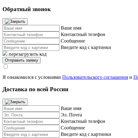
Обратный звонок
Ваше имя
Контактный телефон
Сообщение
Введите код с картинки
перезагрузить код
Я ознакомился с условиями
Пользовательского соглашения
и
П
Доставка по всей России
Ваше имя
Эл. Почта
Контактный телефон
Сообщение
Введите код с картинки