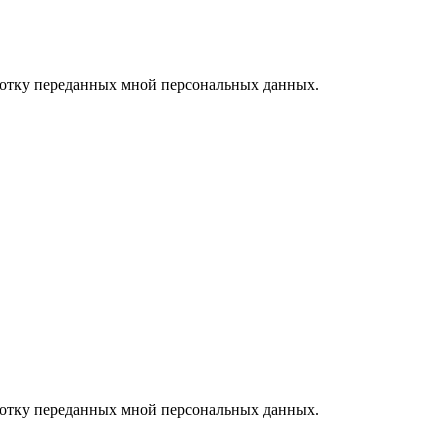
ботку переданных мной персональных данных.
ботку переданных мной персональных данных.