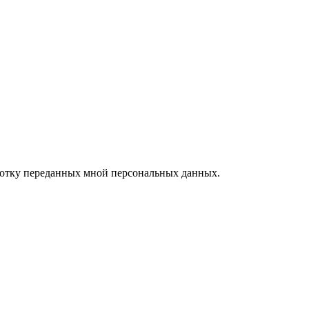
ботку переданных мной персональных данных.