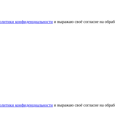
олитики конфиденциальности
и выражаю своё согласие на обра
олитики конфиденциальности
и выражаю своё согласие на обра