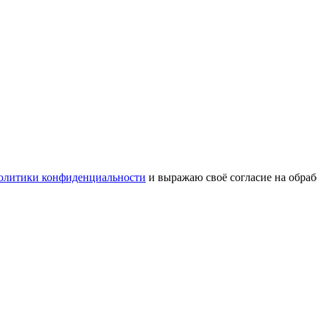
олитики конфиденциальности
и выражаю своё согласие на обра