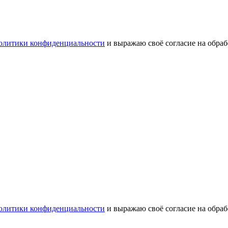
олитики конфиденциальности
и выражаю своё согласие на обра
олитики конфиденциальности
и выражаю своё согласие на обра