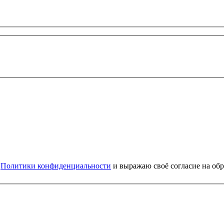
и
Политики конфиденциальности
и выражаю своё согласие на об