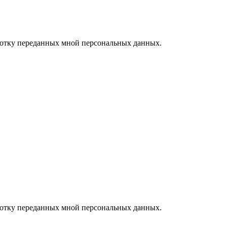
ботку переданных мной персональных данных.
ботку переданных мной персональных данных.