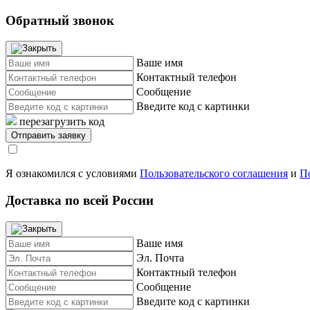
Обратный звонок
Ваше имя
Контактный телефон
Сообщение
Введите код с картинки
перезагрузить код
Я ознакомился с условиями
Пользовательского соглашения
и
П
Доставка по всей России
Ваше имя
Эл. Почта
Контактный телефон
Сообщение
Введите код с картинки