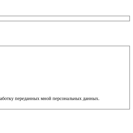
работку переданных мной персональных данных.