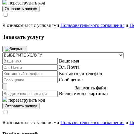
перезагрузить код
Я ознакомился с условиями
Пользовательского соглашения
и
П
Заказать услугу
Ваше имя
Эл. Почта
Контактный телефон
Сообщение
Загрузить файл
Введите код с картинки
перезагрузить код
Я ознакомился с условиями
Пользовательского соглашения
и
П