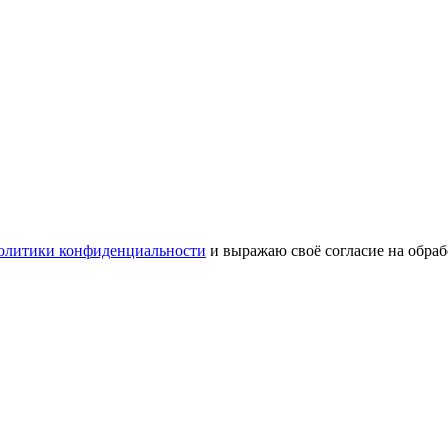
олитики конфиденциальности
и выражаю своё согласие на обра