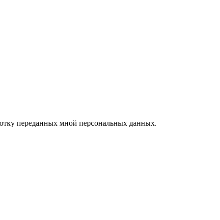
ботку переданных мной персональных данных.