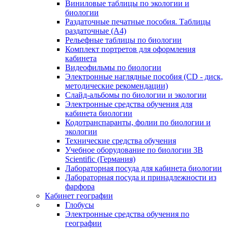
Виниловые таблицы по экологии и
биологии
Раздаточные печатные пособия. Таблицы
раздаточные (А4)
Рельефные таблицы по биологии
Комплект портретов для оформления
кабинета
Видеофильмы по биологии
Электронные наглядные пособия (CD - диск,
методические рекомендации)
Слайд-альбомы по биологии и экологии
Электронные средства обучения для
кабинета биологии
Кодотранспаранты, фолии по биологии и
экологии
Технические средства обучения
Учебное оборудование по биологии 3B
Scientific (Германия)
Лабораторная посуда для кабинета биологии
Лабораторная посуда и принадлежности из
фарфора
Кабинет географии
Глобусы
Электронные средства обучения по
географии