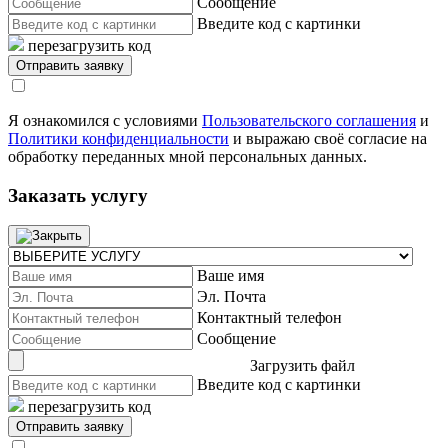
Сообщение
Введите код с картинки
перезагрузить код
Я ознакомился с условиями
Пользовательского соглашения
и
Политики конфиденциальности
и выражаю своё согласие на
обработку переданных мной персональных данных.
Заказать услугу
Ваше имя
Эл. Почта
Контактный телефон
Сообщение
Загрузить файл
Введите код с картинки
перезагрузить код