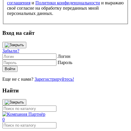
соглашения
и
Политики конфиденциальности
и выражаю
своё согласие на обработку переданных мной
персональных данных.
Вход на сайт
Забыли?
Логин
Пароль
Еще не с нами?
Зарегистрируйтесь!
Найти
0