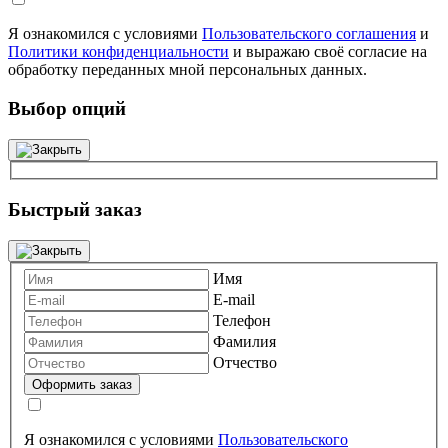
Я ознакомился с условиями
Пользовательского соглашения
и
Политики конфиденциальности
и выражаю своё согласие на
обработку переданных мной персональных данных.
Выбор опций
Быстрый заказ
Имя
E-mail
Телефон
Фамилия
Отчество
Я ознакомился с условиями
Пользовательского