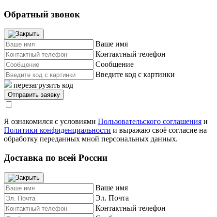
Обратный звонок
Ваше имя
Контактный телефон
Сообщение
Введите код с картинки
перезагрузить код
Я ознакомился с условиями
Пользовательского соглашения
и
Политики конфиденциальности
и выражаю своё согласие на
обработку переданных мной персональных данных.
Доставка по всей России
Ваше имя
Эл. Почта
Контактный телефон