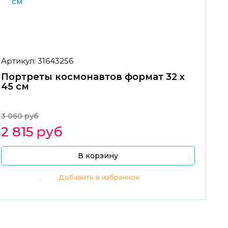
Артикул: 31643256
Портреты космонавтов формат 32 х
45 см
3 060 руб
2 815 руб
В корзину
Добавить в избранное