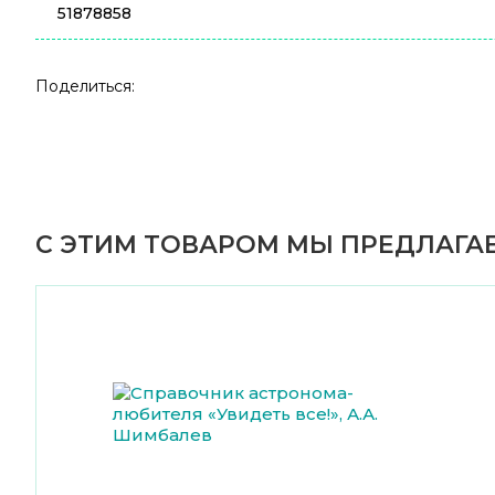
51878858
Поделиться:
С ЭТИМ ТОВАРОМ МЫ ПРЕДЛАГАЕ