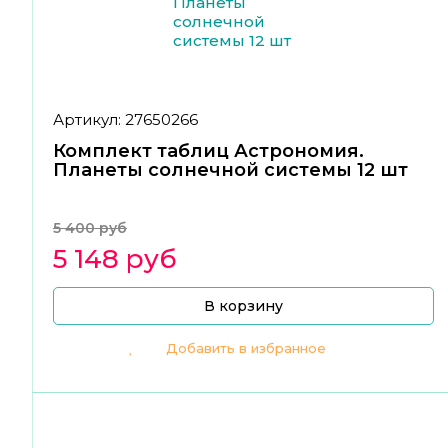
Артикул: 27650266
Комплект таблиц Астрономия.
Планеты солнечной системы 12 шт
5 400 руб
5 148 руб
В корзину
Добавить в избранное