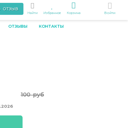
Ь ОТЗЫВ
Войти
Найти
Избранное
Корзина
ОТЗЫВЫ
КОНТАКТЫ
100 руб
7.2026