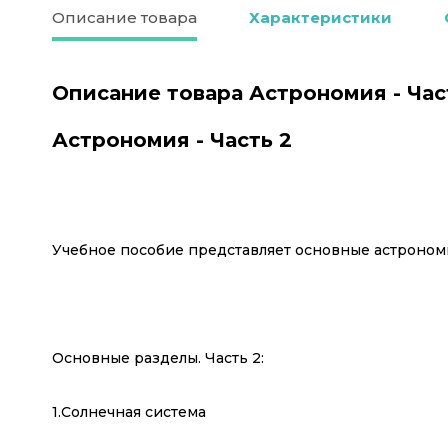
Описание товара
Характеристики
Описание товара Астрономия - Час
Астрономия - Часть 2
Учебное пособие представляет основные астроном
Основные разделы. Часть 2:
1.Солнечная система