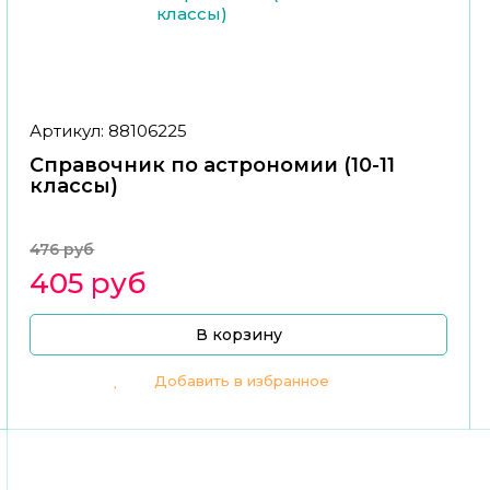
Артикул: 88106225
Справочник по астрономии (10-11
классы)
476 руб
405 руб
В корзину
Добавить в избранное