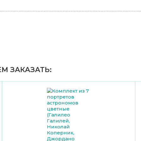
М ЗАКАЗАТЬ: