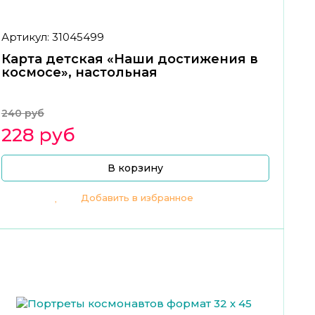
Артикул: 31045499
Карта детская «Наши достижения в
космосе», настольная
240 руб
228 руб
В корзину
Добавить в избранное