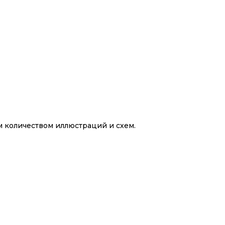
 количеством иллюстраций и схем.