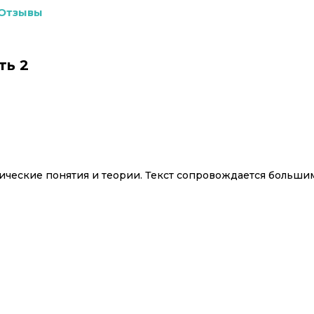
Отзывы
ть 2
ические понятия и теории. Текст сопровождается большим