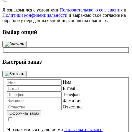
Я ознакомился с условиями
Пользовательского соглашения
и
Политики конфиденциальности
и выражаю своё согласие на
обработку переданных мной персональных данных.
Выбор опций
Быстрый заказ
Имя
E-mail
Телефон
Фамилия
Отчество
Я ознакомился с условиями
Пользовательского