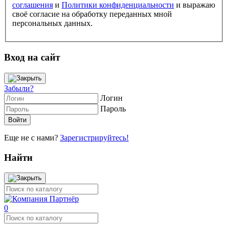
соглашения
и
Политики конфиденциальности
и выражаю
своё согласие на обработку переданных мной
персональных данных.
Вход на сайт
Забыли?
Логин
Пароль
Еще не с нами?
Зарегистрируйтесь!
Найти
0