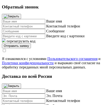
Обратный звонок
Ваше имя
Контактный телефон
Сообщение
Введите код с картинки
перезагрузить код
Я ознакомился с условиями
Пользовательского соглашения
и
Политики конфиденциальности
и выражаю своё согласие на
обработку переданных мной персональных данных.
Доставка по всей России
Ваше имя
Эл. Почта
Контактный телефон