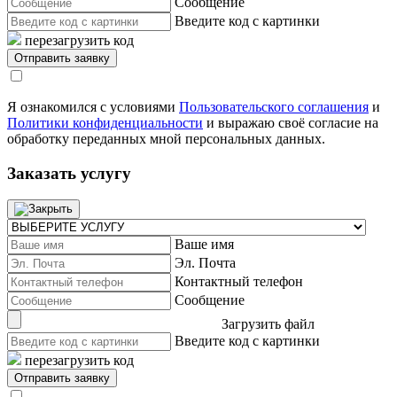
Сообщение
Введите код с картинки
перезагрузить код
Я ознакомился с условиями
Пользовательского соглашения
и
Политики конфиденциальности
и выражаю своё согласие на
обработку переданных мной персональных данных.
Заказать услугу
Ваше имя
Эл. Почта
Контактный телефон
Сообщение
Загрузить файл
Введите код с картинки
перезагрузить код