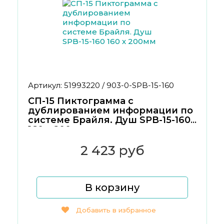
Артикул: 51993220 / 903-0-SPB-15-160
СП-15 Пиктограмма с
дублированием информации по
системе Брайля. Душ SPB-15-160
160 х 200мм
2 423 руб
В корзину
Добавить в избранное