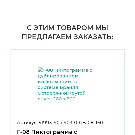
С ЭТИМ ТОВАРОМ МЫ
ПРЕДЛАГАЕМ ЗАКАЗАТЬ:
Артикул: 51993190 / 903-0-GB-08-160
Г-08 Пиктограмма с