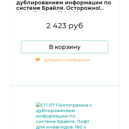
дублированием информации по
системе Брайля. Осторожно!
Крутой спуск. 160 x 200
2 423 руб
В корзину
Добавить в избранное