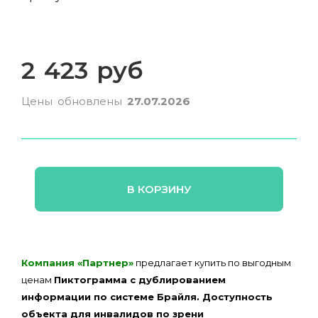
2 423 руб
Цены обновлены
27.07.2026
В КОРЗИНУ
Компания «Партнер»
предлагает купить по выгодным
ценам
Пиктограмма с дублированием
информации по системе Брайля. Доступность
объекта для инвалидов по зрени