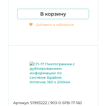
В корзину
Добавить в избранное
Артикул: 51993222 / 903-0-SPB-17-160