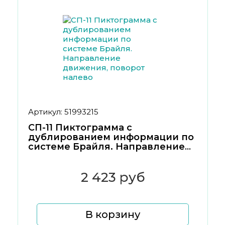
Артикул: 51993215
СП-11 Пиктограмма с
дублированием информации по
системе Брайля. Направление
движения, поворот налево
2 423 руб
В корзину