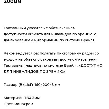
200мм
Тактильный указатель с обозначением
доступности объекта для инвалидов по зрению, с
дублированием информации по системе Брайля.
Рекомендуется располагать пиктограмму рядом со
входом на объект с открытым доступом населения.
Тактильная надпись по системе Брайля: «ДОСТУПНО
ДЛЯ ИНВАЛИДОВ ПО ЗРЕНИЮ»
Размер (ВxШxГ):
160x200x3 мм
Материал:
ПВХ 3мм
Цвет:
монохром