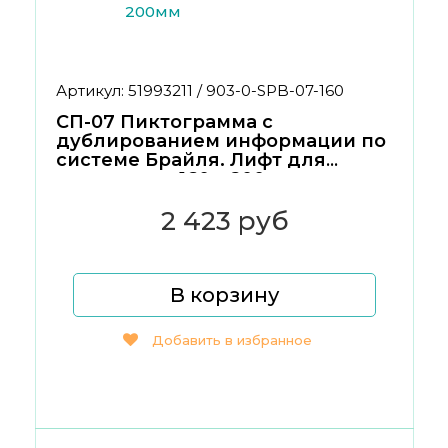
Артикул: 51993211 / 903-0-SPB-07-160
СП-07 Пиктограмма с
дублированием информации по
системе Брайля. Лифт для
инвалидов. 160 x 200мм
2 423 руб
В корзину
Добавить в избранное