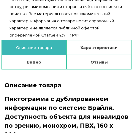
сотрудниками компании и отправки счёта с подписью и
печатью. Все материалы носят ознакомительный
характер, информация о товаре носит справочный
характер и не является публичной офертой,
определяемой Статьей 437 ГК РФ.
Описание товара
Характеристики
Видео
Отзывы
Описание товара
Пиктограмма с дублированием
информации по системе Брайля.
Доступность объекта для инвалидов
по зрению, монохром, ПВХ, 160 x