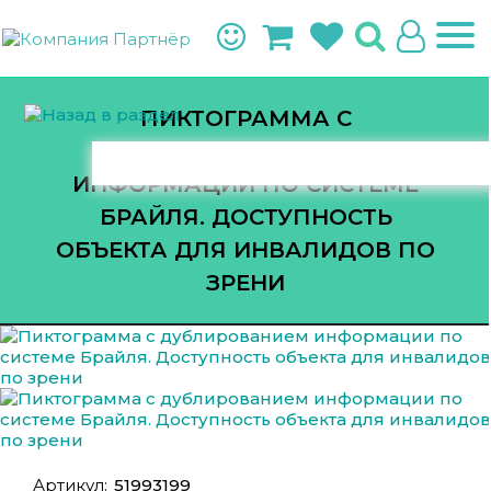
ПИКТОГРАММА С
ДУБЛИРОВАНИЕМ
ИНФОРМАЦИИ ПО СИСТЕМЕ
БРАЙЛЯ. ДОСТУПНОСТЬ
ОБЪЕКТА ДЛЯ ИНВАЛИДОВ ПО
ЗРЕНИ
Артикул:
51993199