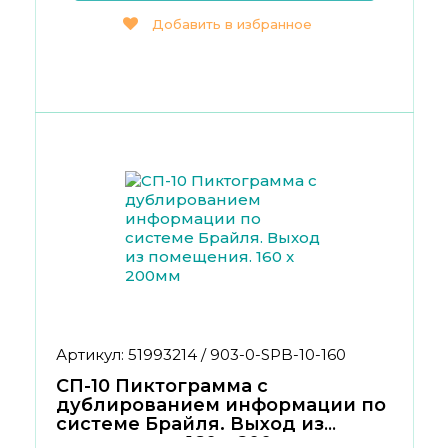
Добавить в избранное
Артикул: 51993214 / 903-0-SPB-10-160
СП-10 Пиктограмма с
дублированием информации по
системе Брайля. Выход из
помещения. 160 x 200мм