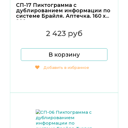
СП-17 Пиктограмма с
дублированием информации по
системе Брайля. Аптечка. 160 x
200мм
2 423 руб
В корзину
Добавить в избранное