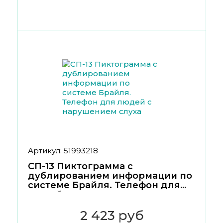
Артикул: 51993218
СП-13 Пиктограмма с
дублированием информации по
системе Брайля. Телефон для
людей с нарушением слуха
2 423 руб