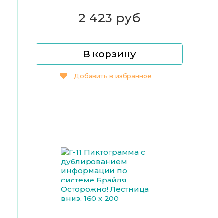
2 423 руб
В корзину
Добавить в избранное