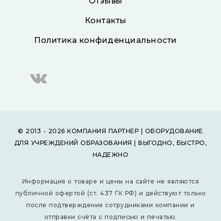
Отзывы
Контакты
Политика конфиденциальности
© 2013 - 2026 КОМПАНИЯ ПАРТНЕР | ОБОРУДОВАНИЕ
ДЛЯ УЧРЕЖДЕНИЙ ОБРАЗОВАНИЯ | ВЫГОДНО, БЫСТРО,
НАДЕЖНО
Информация о товаре и цены на сайте не являются
публичной офертой (ст. 437 ГК РФ) и действуют только
после подтверждения сотрудниками компании и
отправки счёта с подписью и печатью.