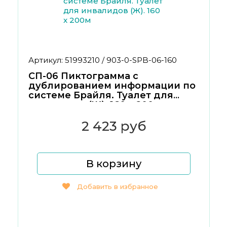
Артикул: 51993210 / 903-0-SPB-06-160
СП-06 Пиктограмма с
дублированием информации по
системе Брайля. Туалет для
инвалидов (Ж). 160 x 200м
2 423 руб
В корзину
Добавить в избранное