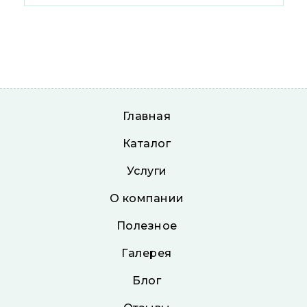
Главная
Каталог
Услуги
О компании
Полезное
Галерея
Блог