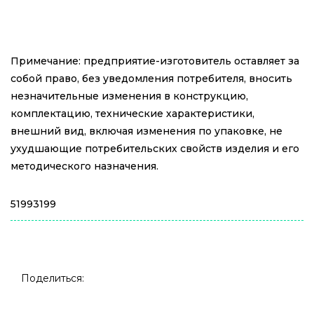
Примечание: предприятие-изготовитель оставляет за
собой право, без уведомления потребителя, вносить
незначительные изменения в конструкцию,
комплектацию, технические характеристики,
внешний вид, включая изменения по упаковке, не
ухудшающие потребительских свойств изделия и его
методического назначения.
51993199
Поделиться: