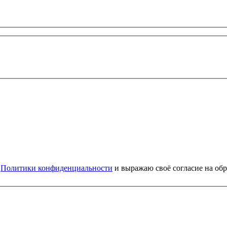
и
Политики конфиденциальности
и выражаю своё согласие на об