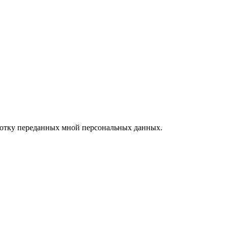
ботку переданных мной персональных данных.