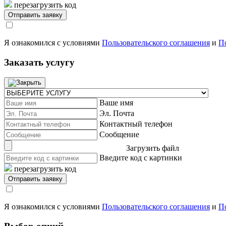
перезагрузить код
Я ознакомился с условиями
Пользовательского соглашения
и
П
Заказать услугу
Ваше имя
Эл. Почта
Контактный телефон
Сообщение
Загрузить файл
Введите код с картинки
перезагрузить код
Я ознакомился с условиями
Пользовательского соглашения
и
П