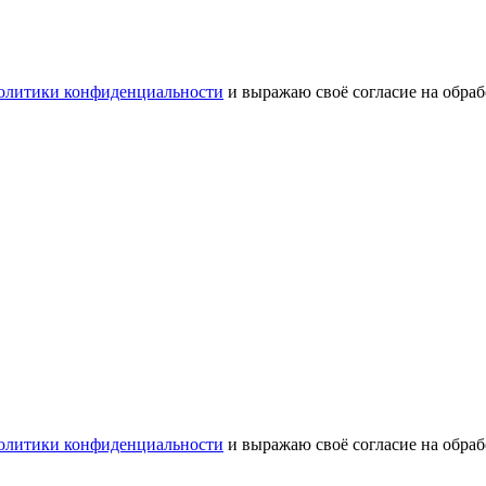
олитики конфиденциальности
и выражаю своё согласие на обра
олитики конфиденциальности
и выражаю своё согласие на обра