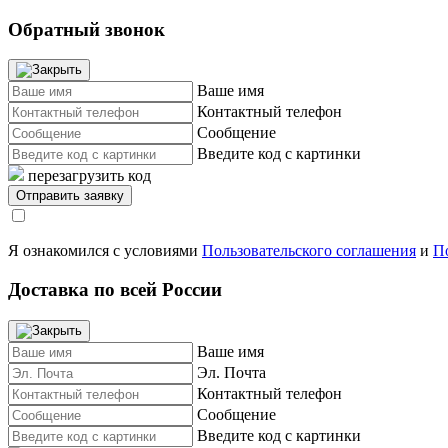
Обратный звонок
Ваше имя
Контактный телефон
Сообщение
Введите код с картинки
перезагрузить код
Я ознакомился с условиями
Пользовательского соглашения
и
П
Доставка по всей России
Ваше имя
Эл. Почта
Контактный телефон
Сообщение
Введите код с картинки