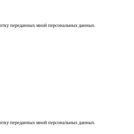
ботку переданных мной персональных данных.
ботку переданных мной персональных данных.