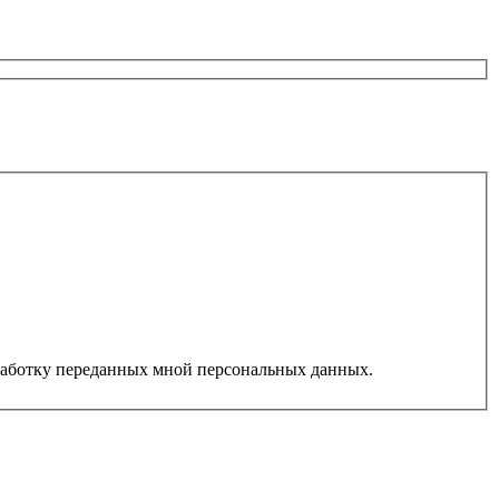
работку переданных мной персональных данных.