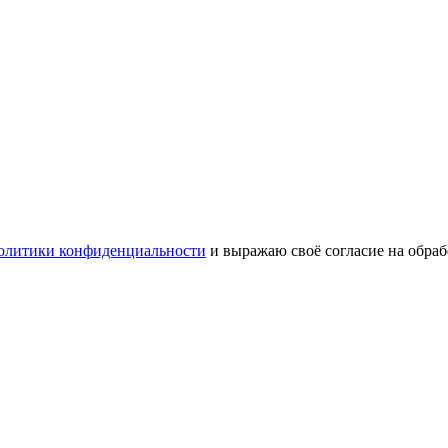
олитики конфиденциальности
и выражаю своё согласие на обра