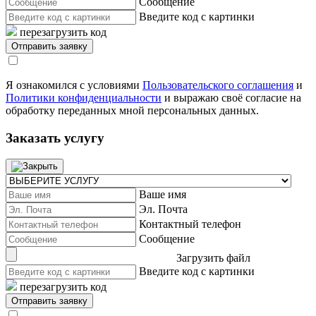
Сообщение
Введите код с картинки
перезагрузить код
Я ознакомился с условиями
Пользовательского соглашения
и
Политики конфиденциальности
и выражаю своё согласие на
обработку переданных мной персональных данных.
Заказать услугу
Ваше имя
Эл. Почта
Контактный телефон
Сообщение
Загрузить файл
Введите код с картинки
перезагрузить код