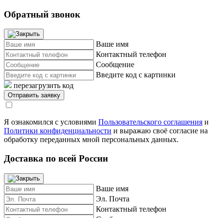
Обратный звонок
Ваше имя
Контактный телефон
Сообщение
Введите код с картинки
перезагрузить код
Я ознакомился с условиями
Пользовательского соглашения
и
Политики конфиденциальности
и выражаю своё согласие на
обработку переданных мной персональных данных.
Доставка по всей России
Ваше имя
Эл. Почта
Контактный телефон