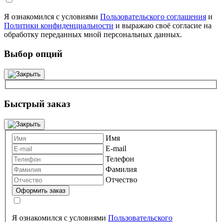
Я ознакомился с условиями
Пользовательского соглашения
и
Политики конфиденциальности
и выражаю своё согласие на
обработку переданных мной персональных данных.
Выбор опций
Быстрый заказ
Имя
E-mail
Телефон
Фамилия
Отчество
Я ознакомился с условиями
Пользовательского