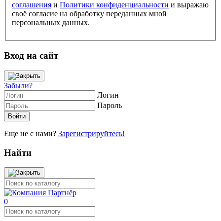
соглашения
и
Политики конфиденциальности
и выражаю
своё согласие на обработку переданных мной
персональных данных.
Вход на сайт
Забыли?
Логин
Пароль
Еще не с нами?
Зарегистрируйтесь!
Найти
0