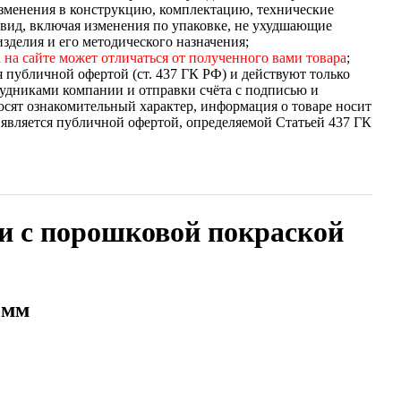
зменения в конструкцию, комплектацию, технические
вид, включая изменения по упаковке, не ухудшающие
зделия и его методического назначения;
 на сайте может отличаться от полученного вами товара
;
я публичной офертой (ст. 437 ГК РФ) и действуют только
удниками компании и отправки счёта с подписью и
осят ознакомительный характер, информация о товаре носит
 является публичной офертой, определяемой Статьей 437 ГК
и с порошковой покраской
5мм