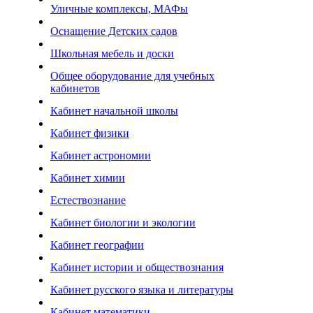
Уличные комплексы, МАФы
Оснащение Детских садов
Школьная мебель и доски
Общее оборудование для учебных
кабинетов
Кабинет начальной школы
Кабинет физики
Кабинет астрономии
Кабинет химии
Естествознание
Кабинет биологии и экологии
Кабинет географии
Кабинет истории и обществознания
Кабинет русского языка и литературы
Кабинет математики