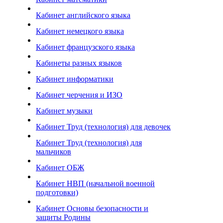
Кабинет английского языка
Кабинет немецкого языка
Кабинет французского языка
Кабинеты разных языков
Кабинет информатики
Кабинет черчения и ИЗО
Кабинет музыки
Кабинет Труд (технология) для девочек
Кабинет Труд (технология) для
мальчиков
Кабинет ОБЖ
Кабинет НВП (начальной военной
подготовки)
Кабинет Основы безопасности и
защиты Родины