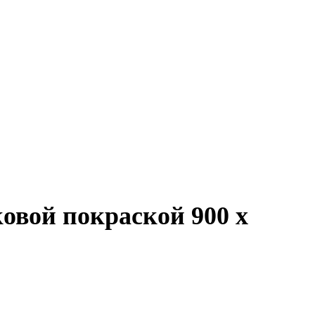
овой покраской 900 x