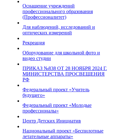
Оснащение учреждений
профессионального образования
(Профессионалитет)
Для наблюдений, исследований и
оптических измерений
Рекреация
Оборудование для школьной фото и
видео студии
ПРИКАЗ №838 ОТ 28 НОЯБРЯ 2024 Г.
МИНИСТЕРСТВА ПРОСВЕЩЕНИЯ
РФ
Федеральный проект «Учитель
будущего»
Федеральный проект «Молодые
профессионалы»
Центр Детских Инициатив
Национальный проект «Беспилотные
летательные аппараты»