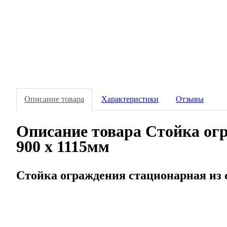
Описание товара
Характеристики
Отзывы
Описание товара Стойка огр
900 x 1115мм
Стойка ограждения стационарная из 