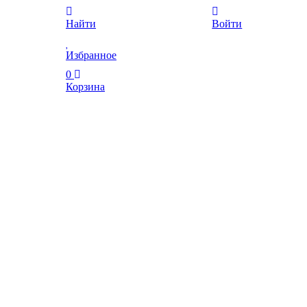
Найти
Войти
Избранное
0
Корзина