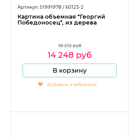
Артикул: 51991978 / 60123-2
Картина объемная "Георгий
Победоносец", из дерева
18 212 руб
14 248 руб
В корзину
Добавить в избранное