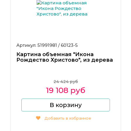
Артикул: 51991981 / 60123-5
Картина объемная "Икона
Рождество Христово", из дерева
24 424 руб
19 108 руб
В корзину
Добавить в избранное