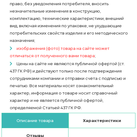
право, без уведомления потребителя, вносить
незначительные изменения в конструкцию,
комплектацию, технические характеристики, внешний
вид, включая изменения по упаковке, не ухудшающие
потребительских свойств изделия и его методического
назначения;
изображения (фото) товара на сайте может
отличаться от полученного вами товара
;
Цены на сайте не являются публичной офертой (ст.
437 ГК РФ) и действуют только после подтверждения
сотрудниками компании и отправки счёта с подписью и
печатью. Все материалы носят ознакомительный
характер, информация о товаре носит справочный
характер и не является публичной офертой,
определяемой Статьей 437 ГК РФ.
Описание товара
Характеристики
Отзывы