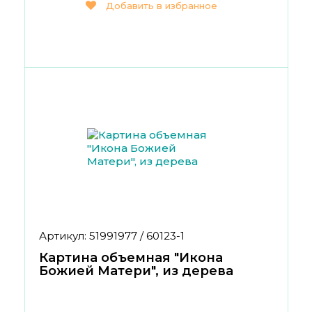
Добавить в избранное
Артикул: 51991977 / 60123-1
Картина объемная "Икона
Божией Матери", из дерева