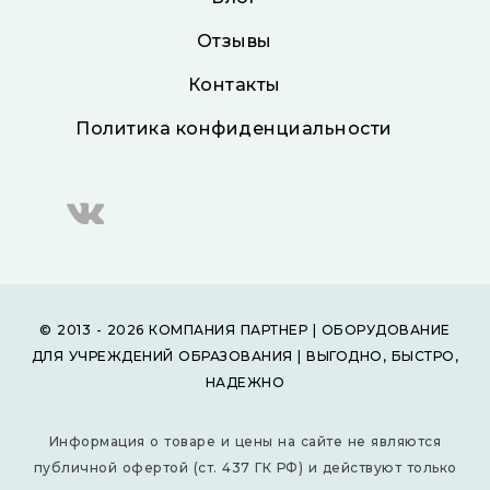
Отзывы
Контакты
Политика конфиденциальности
© 2013 - 2026 КОМПАНИЯ ПАРТНЕР | ОБОРУДОВАНИЕ
ДЛЯ УЧРЕЖДЕНИЙ ОБРАЗОВАНИЯ | ВЫГОДНО, БЫСТРО,
НАДЕЖНО
Информация о товаре и цены на сайте не являются
публичной офертой (ст. 437 ГК РФ) и действуют только