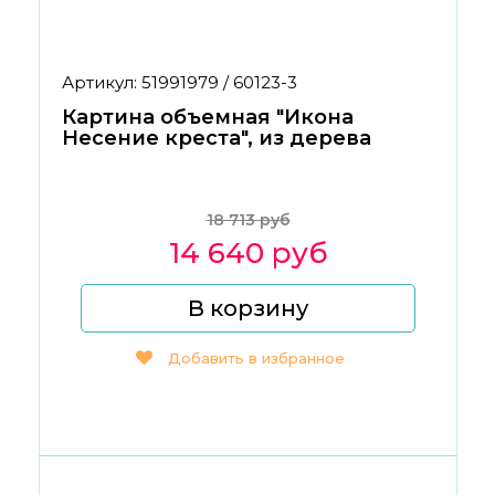
Артикул: 51991979 / 60123-3
Картина объемная "Икона
Несение креста", из дерева
18 713 руб
14 640 руб
В корзину
Добавить в избранное