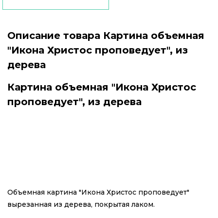
Описание товара Картина объемная
"Икона Христос проповедует", из
дерева
Картина объемная "Икона Христос
проповедует", из дерева
Объемная картина "Икона Христос проповедует"
вырезанная из дерева, покрытая лаком.