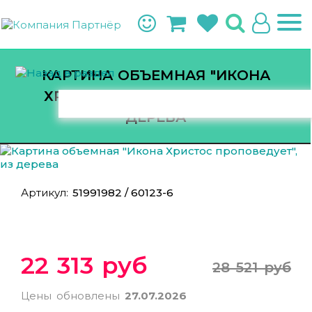
КАРТИНА ОБЪЕМНАЯ "ИКОНА
ХРИСТОС ПРОПОВЕДУЕТ", ИЗ
ДЕРЕВА
Артикул:
51991982 / 60123-6
22 313 руб
28 521 руб
Цены обновлены
27.07.2026