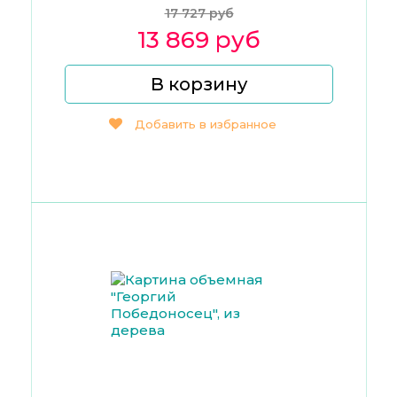
17 727 руб
13 869 руб
В корзину
Добавить в избранное