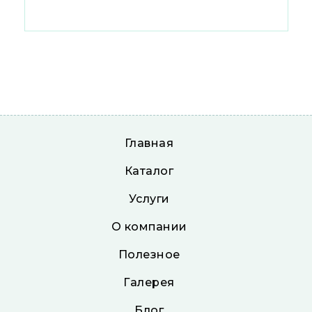
Главная
Каталог
Услуги
О компании
Полезное
Галерея
Блог