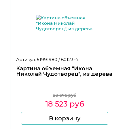
Артикул: 51991980 / 60123-4
Картина объемная "Икона
Николай Чудотворец", из дерева
23 676 руб
18 523 руб
В корзину