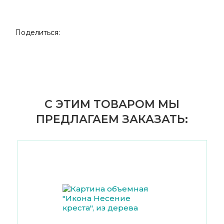
Поделиться:
С ЭТИМ ТОВАРОМ МЫ
ПРЕДЛАГАЕМ ЗАКАЗАТЬ: