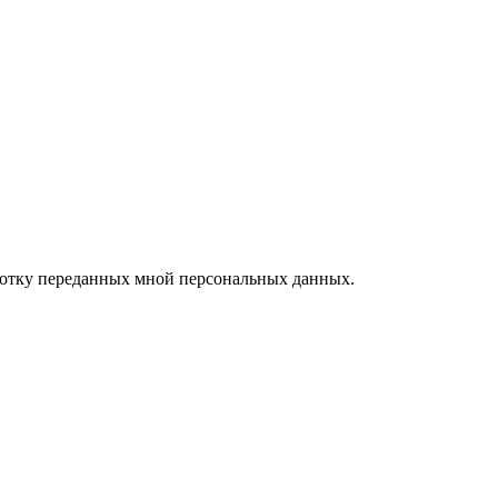
ботку переданных мной персональных данных.