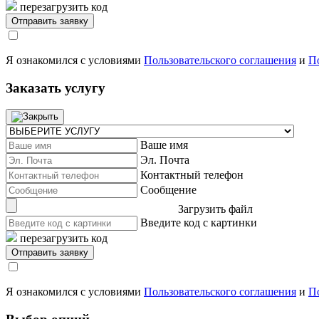
перезагрузить код
Я ознакомился с условиями
Пользовательского соглашения
и
П
Заказать услугу
Ваше имя
Эл. Почта
Контактный телефон
Сообщение
Загрузить файл
Введите код с картинки
перезагрузить код
Я ознакомился с условиями
Пользовательского соглашения
и
П