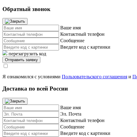
Обратный звонок
Ваше имя
Контактный телефон
Сообщение
Введите код с картинки
перезагрузить код
Я ознакомился с условиями
Пользовательского соглашения
и
П
Доставка по всей России
Ваше имя
Эл. Почта
Контактный телефон
Сообщение
Введите код с картинки