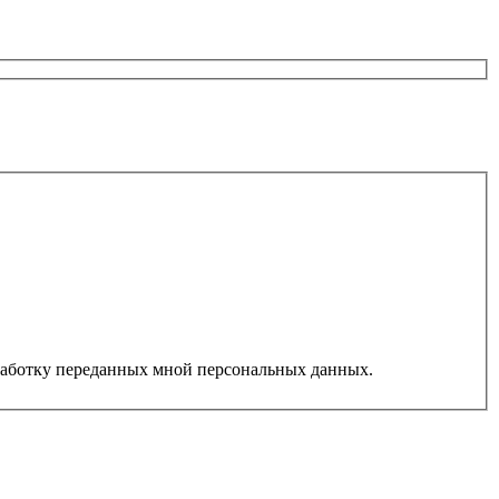
работку переданных мной персональных данных.