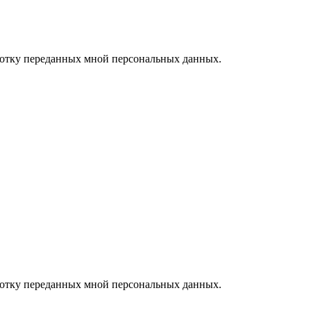
ботку переданных мной персональных данных.
ботку переданных мной персональных данных.