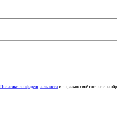
и
Политики конфиденциальности
и выражаю своё согласие на об