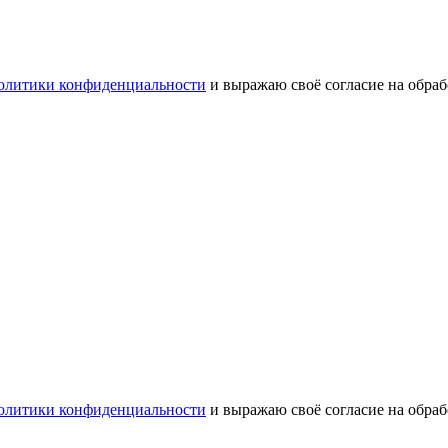
олитики конфиденциальности
и выражаю своё согласие на обра
олитики конфиденциальности
и выражаю своё согласие на обра