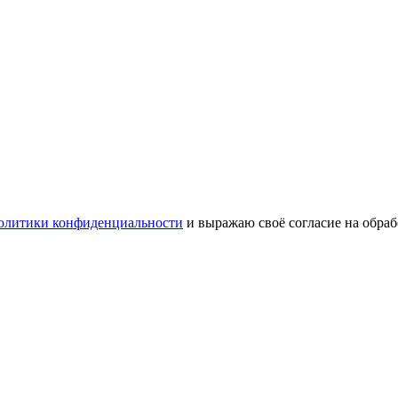
олитики конфиденциальности
и выражаю своё согласие на обра