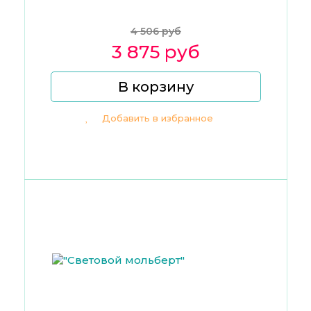
4 506 руб
3 875 руб
В корзину
Добавить в избранное