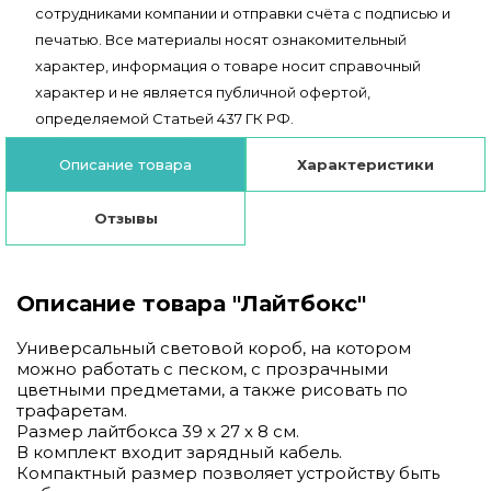
сотрудниками компании и отправки счёта с подписью и
печатью. Все материалы носят ознакомительный
характер, информация о товаре носит справочный
характер и не является публичной офертой,
определяемой Статьей 437 ГК РФ.
Описание товара
Характеристики
Отзывы
Описание товара "Лайтбокс"
Универсальный световой короб, на котором
можно работать с песком, с прозрачными
цветными предметами, а также рисовать по
трафаретам.
Размер лайтбокса 39 х 27 х 8 см.
В комплект входит зарядный кабель.
Компактный размер позволяет устройству быть