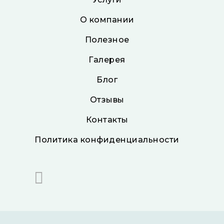
О компании
Полезное
Галерея
Блог
Отзывы
Контакты
Политика конфиденциальности