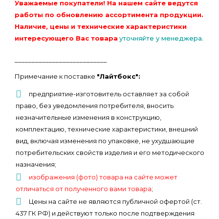
Уважаемые покупатели! На нашем сайте ведутся
работы по обновлению ассортимента продукции.
Наличие, цены и технические характеристики
интересующего Вас товара
уточняйте у менеджера.
___________________________
Примечание к поставке
"Лайтбокс":
предприятие-изготовитель оставляет за собой
право, без уведомления потребителя, вносить
незначительные изменения в конструкцию,
комплектацию, технические характеристики, внешний
вид, включая изменения по упаковке, не ухудшающие
потребительских свойств изделия и его методического
назначения;
изображения (фото) товара на сайте может
отличаться от полученного вами товара
;
Цены на сайте не являются публичной офертой (ст.
437 ГК РФ) и действуют только после подтверждения