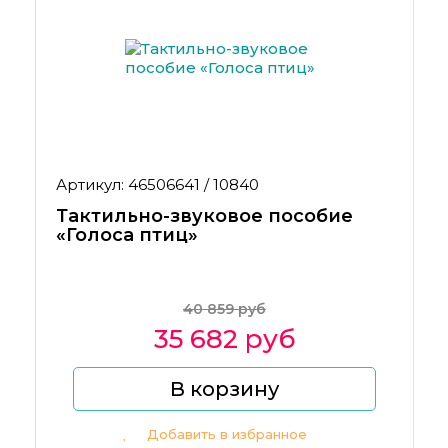
Артикул: 46506641 / 10840
Тактильно-звуковое пособие
«Голоса птиц»
40 859 руб
35 682 руб
В корзину
Добавить в избранное