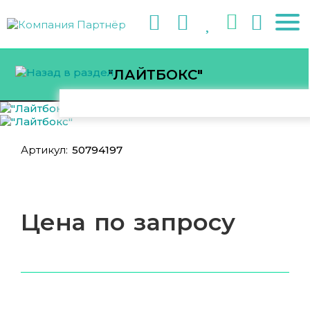
"ЛАЙТБОКС"
Артикул:
50794197
Цена по запросу