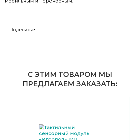
мобильным и переносным.
Поделиться:
С ЭТИМ ТОВАРОМ МЫ
ПРЕДЛАГАЕМ ЗАКАЗАТЬ: