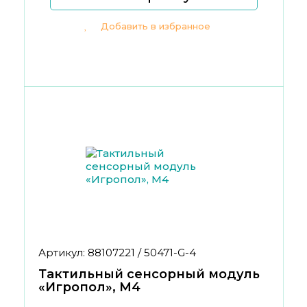
Добавить в избранное
Артикул: 88107221 / 50471-G-4
Тактильный сенсорный модуль
«Игропол», М4