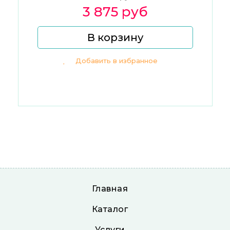
3 875 руб
В корзину
Добавить в избранное
Главная
Каталог
Услуги