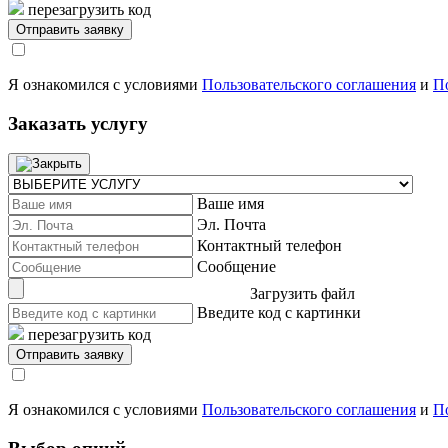
перезагрузить код
Я ознакомился с условиями
Пользовательского соглашения
и
П
Заказать услугу
Ваше имя
Эл. Почта
Контактный телефон
Сообщение
Загрузить файл
Введите код с картинки
перезагрузить код
Я ознакомился с условиями
Пользовательского соглашения
и
П