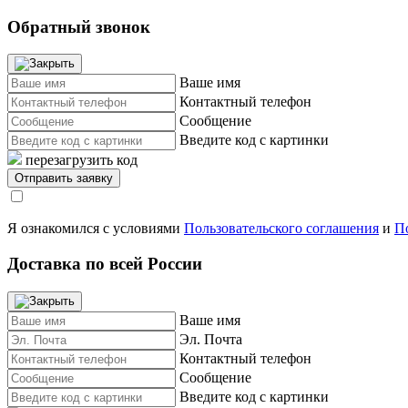
Обратный звонок
Ваше имя
Контактный телефон
Сообщение
Введите код с картинки
перезагрузить код
Я ознакомился с условиями
Пользовательского соглашения
и
П
Доставка по всей России
Ваше имя
Эл. Почта
Контактный телефон
Сообщение
Введите код с картинки