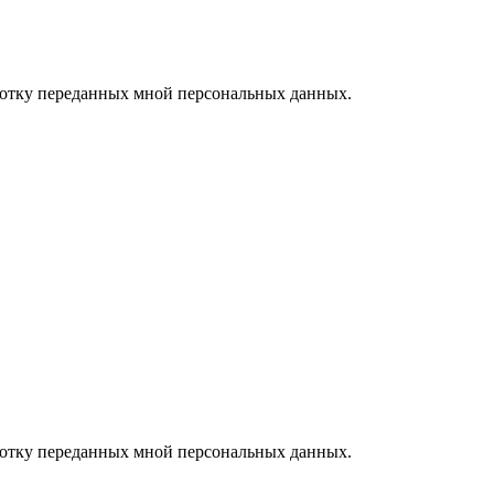
ботку переданных мной персональных данных.
ботку переданных мной персональных данных.