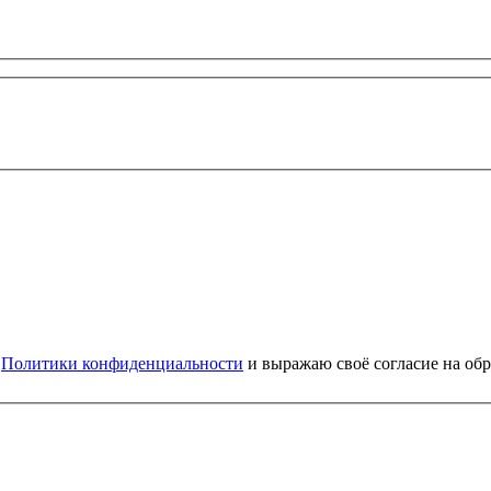
и
Политики конфиденциальности
и выражаю своё согласие на об