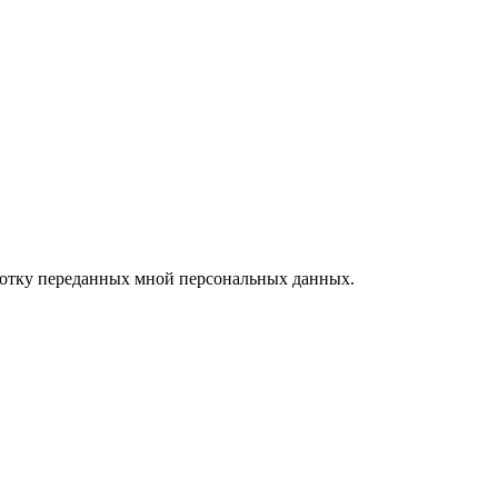
ботку переданных мной персональных данных.