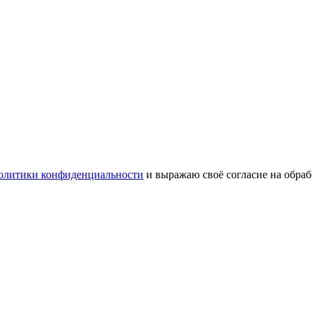
олитики конфиденциальности
и выражаю своё согласие на обра