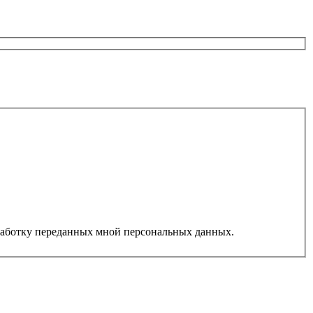
работку переданных мной персональных данных.