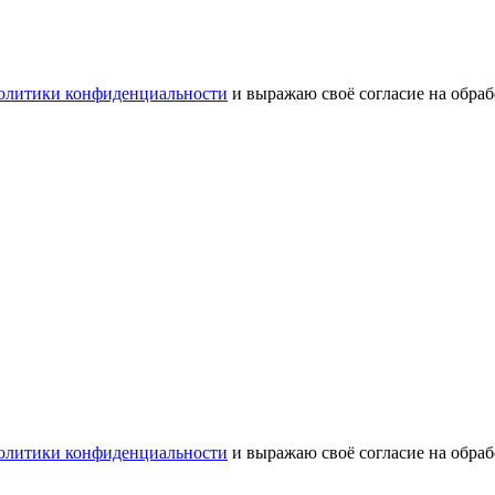
олитики конфиденциальности
и выражаю своё согласие на обра
олитики конфиденциальности
и выражаю своё согласие на обра