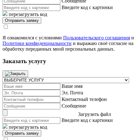
Сообщение
Введите код с картинки
перезагрузить код
Я ознакомился с условиями
Пользовательского соглашения
и
Политики конфиденциальности
и выражаю своё согласие на
обработку переданных мной персональных данных.
Заказать услугу
Ваше имя
Эл. Почта
Контактный телефон
Сообщение
Загрузить файл
Введите код с картинки
перезагрузить код