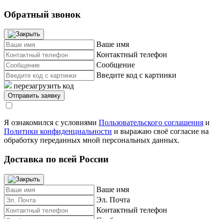
Обратный звонок
Ваше имя
Контактный телефон
Сообщение
Введите код с картинки
перезагрузить код
Я ознакомился с условиями
Пользовательского соглашения
и
Политики конфиденциальности
и выражаю своё согласие на
обработку переданных мной персональных данных.
Доставка по всей России
Ваше имя
Эл. Почта
Контактный телефон