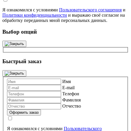
Я ознакомился с условиями
Пользовательского соглашения
и
Политики конфиденциальности
и выражаю своё согласие на
обработку переданных мной персональных данных.
Выбор опций
Быстрый заказ
Имя
E-mail
Телефон
Фамилия
Отчество
Я ознакомился с условиями
Пользовательского