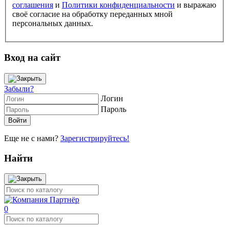
соглашения
и
Политики конфиденциальности
и выражаю
своё согласие на обработку переданных мной
персональных данных.
Вход на сайт
Забыли?
Логин
Пароль
Еще не с нами?
Зарегистрируйтесь!
Найти
0