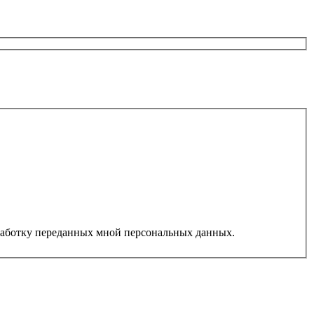
работку переданных мной персональных данных.