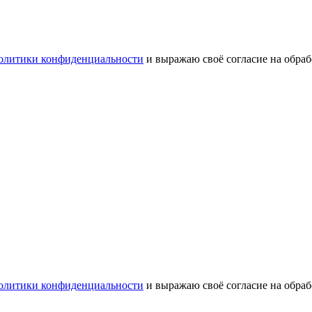
олитики конфиденциальности
и выражаю своё согласие на обра
олитики конфиденциальности
и выражаю своё согласие на обра