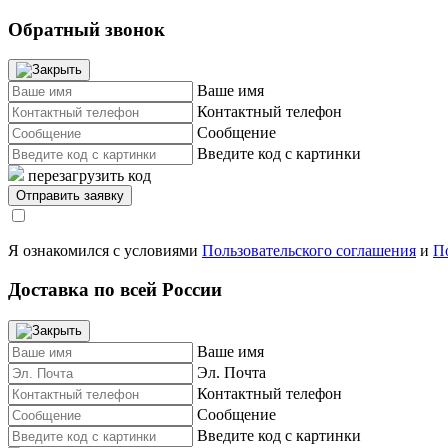
Обратный звонок
Ваше имя
Контактный телефон
Сообщение
Введите код с картинки
перезагрузить код
Я ознакомился с условиями
Пользовательского соглашения
и
П
Доставка по всей России
Ваше имя
Эл. Почта
Контактный телефон
Сообщение
Введите код с картинки