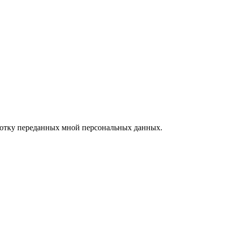
ботку переданных мной персональных данных.