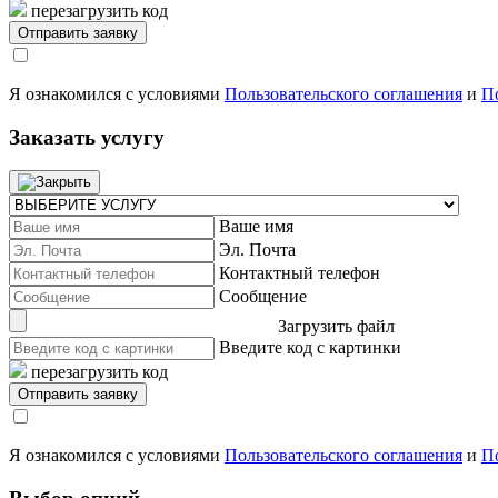
перезагрузить код
Я ознакомился с условиями
Пользовательского соглашения
и
П
Заказать услугу
Ваше имя
Эл. Почта
Контактный телефон
Сообщение
Загрузить файл
Введите код с картинки
перезагрузить код
Я ознакомился с условиями
Пользовательского соглашения
и
П