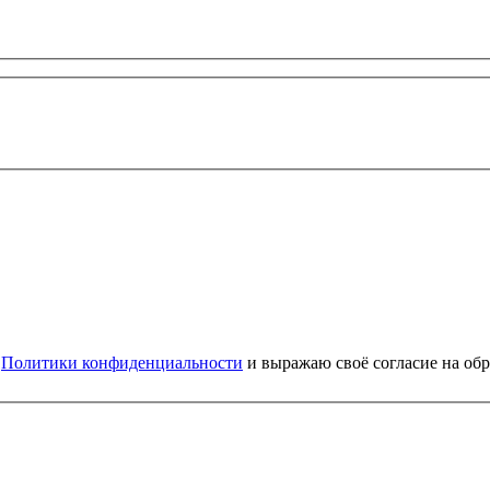
и
Политики конфиденциальности
и выражаю своё согласие на об