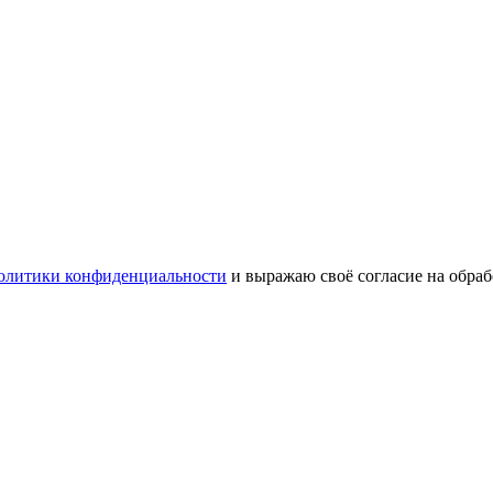
олитики конфиденциальности
и выражаю своё согласие на обра