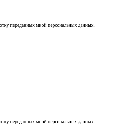
ботку переданных мной персональных данных.
ботку переданных мной персональных данных.