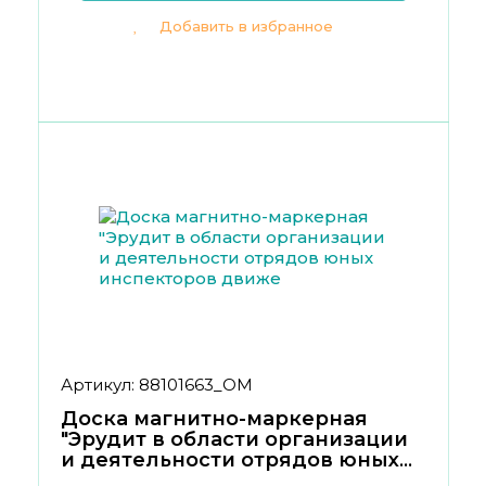
Добавить в избранное
Артикул: 88101663_ОМ
Доска магнитно-маркерная
"Эрудит в области организации
и деятельности отрядов юных
инспекторов движе