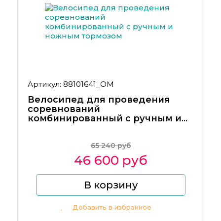
Артикул: 88101641_ОМ
Велосипед для проведения
соревнований
комбинированный с ручным и
ножным тормозом
65 240 руб
46 600 руб
В корзину
Добавить в избранное