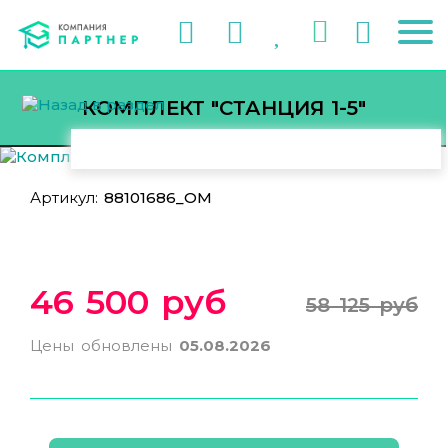
КОМПЛЕКТ "СТАНЦИЯ 1-5"
Артикул:
88101686_ОМ
46 500 руб
58 125 руб
Цены обновлены
05.08.2026