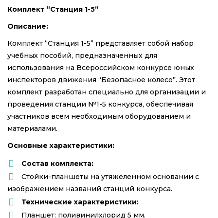
Комплект “Станция 1-5”
Описание:
Комплект “Станция 1-5” представляет собой набор
учебных пособий, предназначенных для
использования на Всероссийском конкурсе юных
инспекторов движения “Безопасное колесо”. Этот
комплект разработан специально для организации и
проведения станции №1-5 конкурса, обеспечивая
участников всем необходимым оборудованием и
материалами.
Основные характеристики:
Состав комплекта:
Стойки-планшеты на утяжеленном основании с
изображением названий станций конкурса.
Технические характеристики:
Планшет: поливинилхлорид 5 мм.