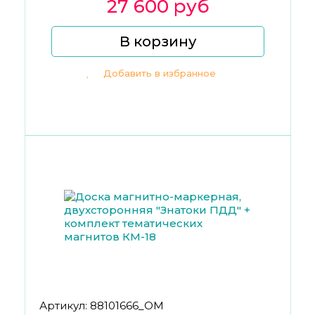
27 600 руб
В корзину
Добавить в избранное
Артикул: 88101666_ОМ