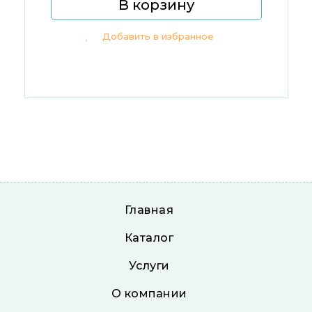
В корзину
Добавить в избранное
Главная
Каталог
Услуги
О компании