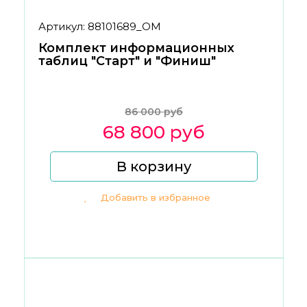
Артикул: 88101689_ОМ
Комплект информационных
таблиц "Старт" и "Финиш"
86 000 руб
68 800 руб
В корзину
Добавить в избранное