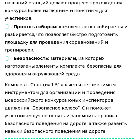
названий станций делают процесс прохождения
конкурса более наглядным и понятным для
участников.
Простота сборки:
комплект легко собирается и
разбирается, что позволяет быстро подготовить
площадку для проведения соревнований и
тренировок.
Безопасность:
материалы, из которых
изготовлены элементы комплекта, безопасны для
здоровья и окружающей среды.
Комплект “Станция 1-5” является незаменимым
инструментом для организации и проведения
Всероссийского конкурса юных инспекторов
движения “Безопасное колесо”. Он поможет
участникам лучше понять и запомнить правила
безопасного поведения на дороге, а также развить
навыки безопасного поведения на дороге.