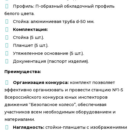
Профиль: П-образный обкладочный профиль
белого цвета.
Стойка: алюминиевая труба d-50 мм.
Комплектация:
Стойка (5 шт.).
Планшет (5 шт.).
Утяжеленное основание (5 шт.).
Документация (паспорт изделия).
Преимущества:
Организация конкурса:
комплект позволяет
эффективно организовать и провести станцию №1-5
Всероссийского конкурса юных инспекторов
движения “Безопасное колесо”, обеспечивая
участников всем необходимым оборудованием и
материалами.
Наглядность:
стойки-планшеты с изображениями