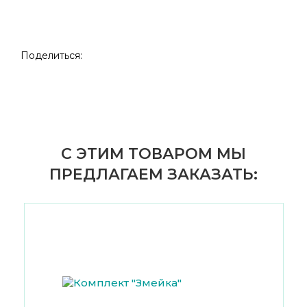
Поделиться:
С ЭТИМ ТОВАРОМ МЫ
ПРЕДЛАГАЕМ ЗАКАЗАТЬ: