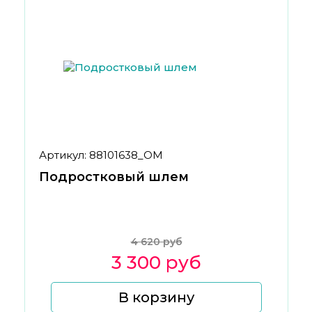
Артикул: 88101638_ОМ
Подростковый шлем
4 620 руб
3 300 руб
В корзину