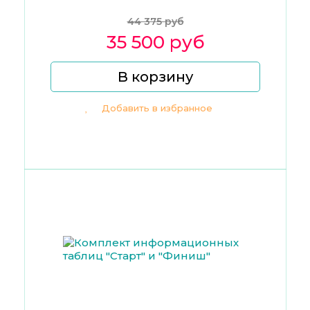
44 375 руб
35 500 руб
В корзину
Добавить в избранное