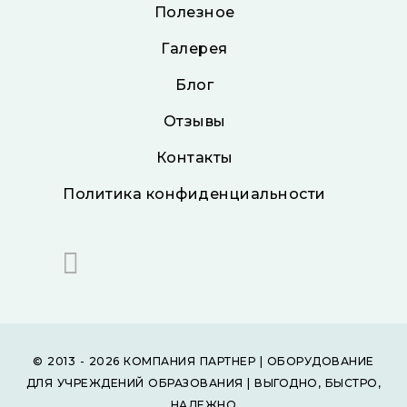
Полезное
Галерея
Блог
Отзывы
Контакты
Политика конфиденциальности
© 2013 - 2026 КОМПАНИЯ ПАРТНЕР | ОБОРУДОВАНИЕ
ДЛЯ УЧРЕЖДЕНИЙ ОБРАЗОВАНИЯ | ВЫГОДНО, БЫСТРО,
НАДЕЖНО