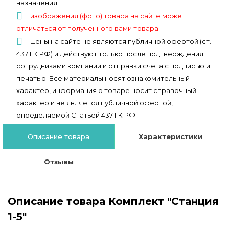
назначения;
изображения (фото) товара на сайте может
отличаться от полученного вами товара
;
Цены на сайте не являются публичной офертой (ст.
437 ГК РФ) и действуют только после подтверждения
сотрудниками компании и отправки счёта с подписью и
печатью. Все материалы носят ознакомительный
характер, информация о товаре носит справочный
характер и не является публичной офертой,
определяемой Статьей 437 ГК РФ.
Описание товара
Характеристики
Отзывы
Описание товара Комплект "Станция
1-5"