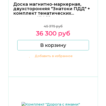
Доска магнитно-маркерная,
двухсторонняя "Знатоки ПДД" +
комплект тематических
магнитов КМ-18
45 375 руб
36 300 руб
В корзину
Добавить в избранное