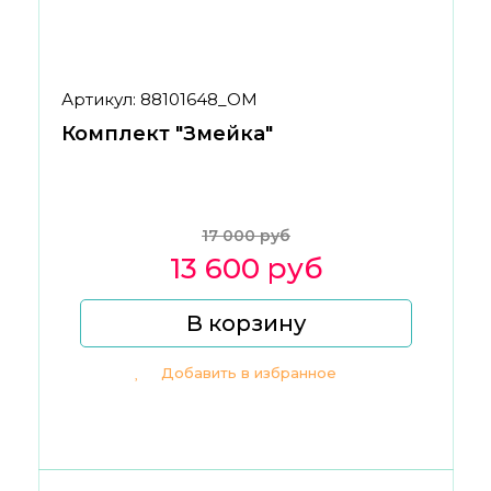
Артикул: 88101648_ОМ
Комплект "Змейка"
17 000 руб
13 600 руб
В корзину
Добавить в избранное