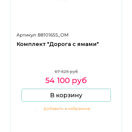
Артикул: 88101655_ОМ
Комплект "Дорога с ямами"
67 625 руб
54 100 руб
В корзину
Добавить в избранное