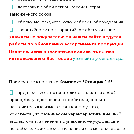
доставку в любой регион России и страны
Таможенного союза;
сборку, монтаж, установку мебели и оборудования;
гарантийное и постгарантийное обслуживание.
Уважаемые покупатели! На нашем сайте ведутся
работы по обновлению ассортимента продукции.
Наличие, цены и технические характеристики
интересующего Вас товара
уточняйте у менеджера.
___________________________
Примечание к поставке
Комплект "Станция 1-5":
предприятие-изготовитель оставляет за собой
право, без уведомления потребителя, вносить
незначительные изменения в конструкцию,
комплектацию, технические характеристики, внешний
вид, включая изменения по упаковке, не ухудшающие
потребительских свойств изделия и его методического